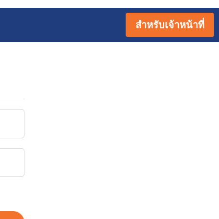
สำหรับเจ้าหน้าที่