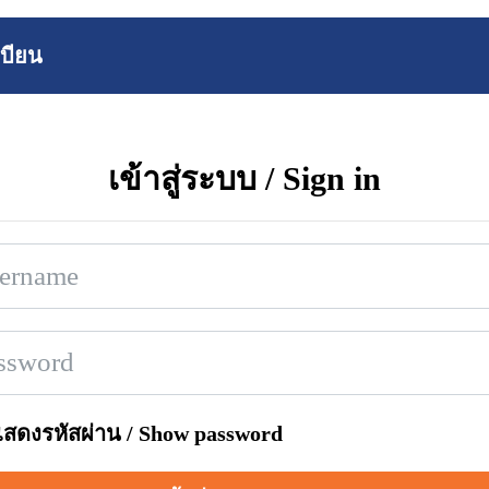
บียน
เข้าสู่ระบบ / Sign in
สดงรหัสผ่าน / Show password