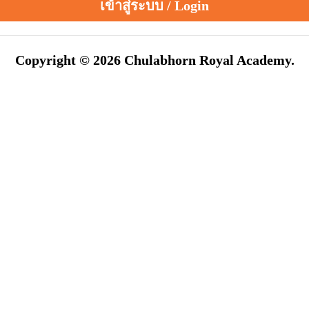
เข้าสู่ระบบ / Login
Copyright © 2026 Chulabhorn Royal Academy.