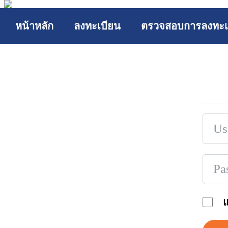
หน้าหลัก
ลงทะเบียน
ตรวจสอบการลงทะเ
แ